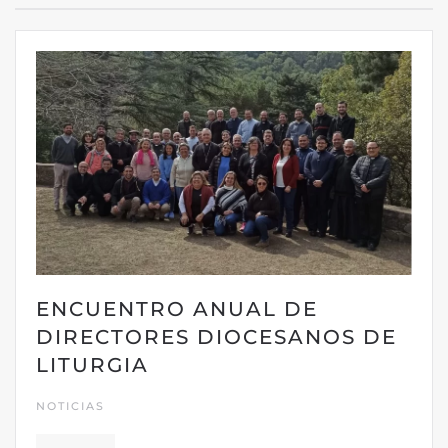
ENCUENTRO ANUAL DE
DIRECTORES DIOCESANOS DE
LITURGIA
NOTICIAS