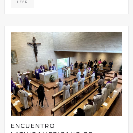
LEER
ENCUENTRO