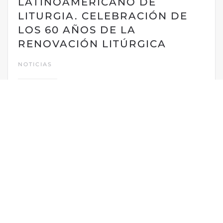
LATINOAMERICANO DE
LITURGIA. CELEBRACIÓN DE
LOS 60 AÑOS DE LA
RENOVACIÓN LITÚRGICA
NOTICIAS
LEER