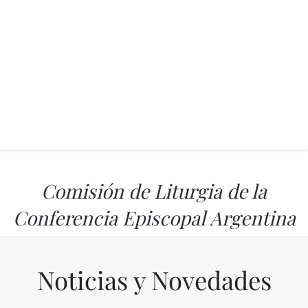
Comisión de Liturgia de la
Conferencia Episcopal Argentina
Noticias y Novedades