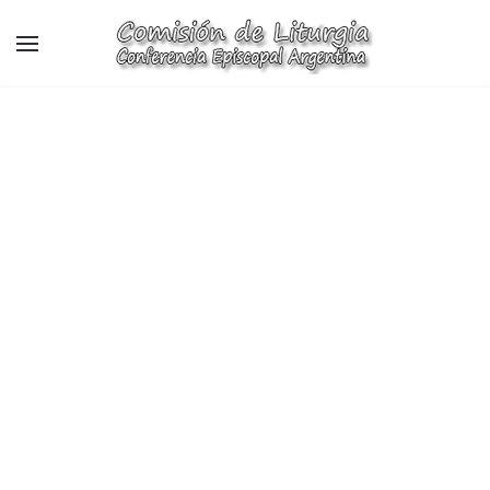
Skip to main content