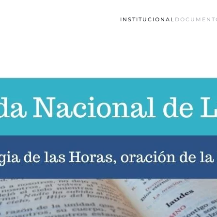
INSTITUCIONAL
DOCUMENT