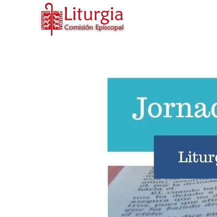
Skip to main content