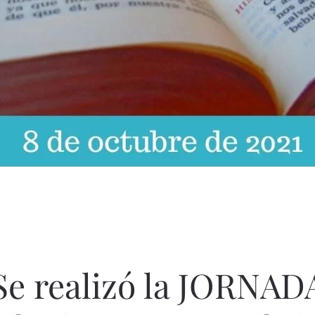
Se realizó la JORNAD